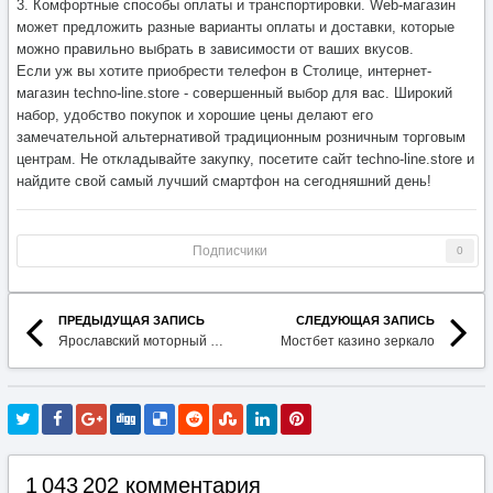
3. Комфортные способы оплаты и транспортировки. Web-магазин
может предложить разные варианты оплаты и доставки, которые
можно правильно выбрать в зависимости от ваших вкусов.
Если уж вы хотите приобрести телефон в Столице, интернет-
магазин techno-line.store - совершенный выбор для вас. Широкий
набор, удобство покупок и хорошие цены делают его
замечательной альтернативой традиционным розничным торговым
центрам. Не откладывайте закупку, посетите сайт techno-line.store и
найдите свой самый лучший смартфон на сегодняшний день!
Подписчики
0
ПРЕДЫДУЩАЯ ЗАПИСЬ
СЛЕДУЮЩАЯ ЗАПИСЬ
Ярославский моторный завод
Мостбет казино зеркало
1 043 202 комментария