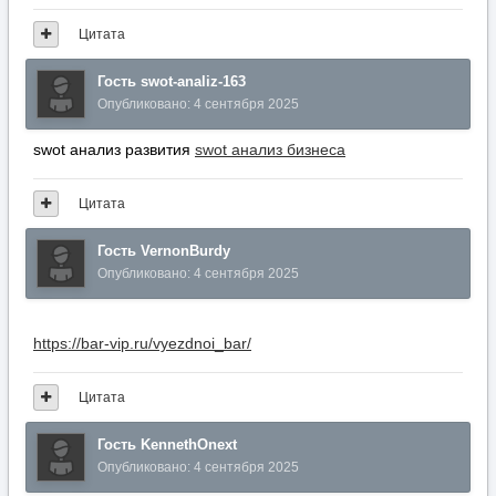
Цитата
Гость swot-analiz-163
Опубликовано:
4 сентября 2025
swot анализ развития
swot анализ бизнеса
Цитата
Гость VernonBurdy
Опубликовано:
4 сентября 2025
https://bar-vip.ru/vyezdnoi_bar/
Цитата
Гость KennethOnext
Опубликовано:
4 сентября 2025