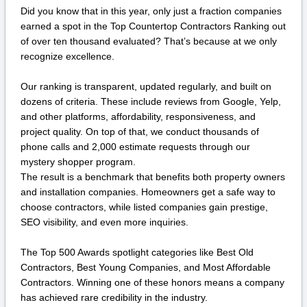
Did you know that in this year, only just a fraction companies
earned a spot in the Top Countertop Contractors Ranking out
of over ten thousand evaluated? That’s because at we only
recognize excellence.
Our ranking is transparent, updated regularly, and built on
dozens of criteria. These include reviews from Google, Yelp,
and other platforms, affordability, responsiveness, and
project quality. On top of that, we conduct thousands of
phone calls and 2,000 estimate requests through our
mystery shopper program.
The result is a benchmark that benefits both property owners
and installation companies. Homeowners get a safe way to
choose contractors, while listed companies gain prestige,
SEO visibility, and even more inquiries.
The Top 500 Awards spotlight categories like Best Old
Contractors, Best Young Companies, and Most Affordable
Contractors. Winning one of these honors means a company
has achieved rare credibility in the industry.