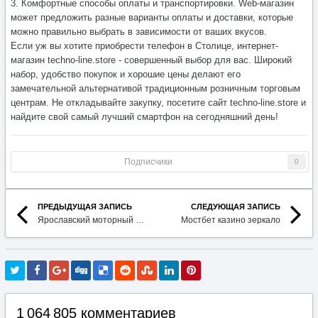
3. Комфортные способы оплаты и транспортировки. Web-магазин
может предложить разные варианты оплаты и доставки, которые
можно правильно выбрать в зависимости от ваших вкусов.
Если уж вы хотите приобрести телефон в Столице, интернет-
магазин techno-line.store - совершенный выбор для вас. Широкий
набор, удобство покупок и хорошие цены делают его
замечательной альтернативой традиционным розничным торговым
центрам. Не откладывайте закупку, посетите сайт techno-line.store и
найдите свой самый лучший смартфон на сегодняшний день!
Подписчики
0
ПРЕДЫДУЩАЯ ЗАПИСЬ
СЛЕДУЮЩАЯ ЗАПИСЬ
Ярославский моторный завод
Мостбет казино зеркало
1 064 805 комментариев