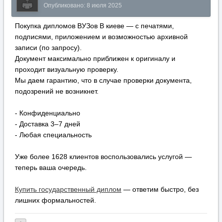
Опубликовано:
8 июля 2025
Покупка дипломов ВУЗов В киеве — с печатями,
подписями, приложением и возможностью архивной
записи (по запросу).
Документ максимально приближен к оригиналу и
проходит визуальную проверку.
Мы даем гарантию, что в случае проверки документа,
подозрений не возникнет.
- Конфиденциально
- Доставка 3–7 дней
- Любая специальность
Уже более 1628 клиентов воспользовались услугой —
теперь ваша очередь.
Купить государственный диплом
— ответим быстро, без
лишних формальностей.