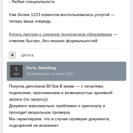
- Любая специальность
Уже более 1223 клиентов воспользовались услугой —
теперь ваша очередь.
Купить диплом о среднем техническом образовании
—
ответим быстро, без лишних формальностей.
Цитата
Гость Jennahog
Опубликовано:
8 июля 2025
Покупка дипломов ВУЗов В киеве — с печатями,
подписями, приложением и возможностью архивной
записи (по запросу).
Документ максимально приближен к оригиналу и
проходит визуальную проверку.
Мы гарантируем, что в случае проверки документа,
подозрений не возникнет.