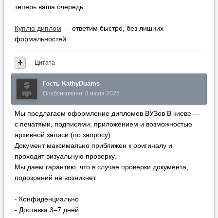
теперь ваша очередь.
Куплю диплом
— ответим быстро, без лишних
формальностей.
Цитата
Гость KathyDuams
Опубликовано:
8 июля 2025
Мы предлагаем оформление дипломов ВУЗов В киеве —
с печатями, подписями, приложением и возможностью
архивной записи (по запросу).
Документ максимально приближен к оригиналу и
проходит визуальную проверку.
Мы даем гарантию, что в случае проверки документа,
подозрений не возникнет.
- Конфиденциально
- Доставка 3–7 дней