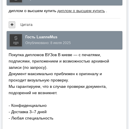
диплом о высшем купить
диплом о высшем купить
.
Цитата
Гость LuanneMus
Опубликовано:
8 июля 2025
Покупка дипломов ВУЗов В киеве — с печатями,
подписями, приложением и возможностью архивной
записи (по запросу).
Документ максимально приближен к оригиналу и
проходит визуальную проверку.
Мы гарантируем, что в случае проверки документа,
подозрений не возникнет.
- Конфиденциально
- Доставка 3–7 дней
- Любая специальность