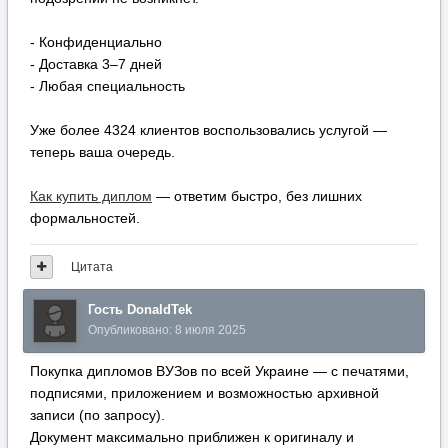
- Конфиденциально
- Доставка 3–7 дней
- Любая специальность
Уже более 4324 клиентов воспользовались услугой —
теперь ваша очередь.
Как купить диплом
— ответим быстро, без лишних
формальностей.
Цитата
Гость DonaldTek
Опубликовано:
8 июля 2025
Покупка дипломов ВУЗов по всей Украине — с печатями,
подписями, приложением и возможностью архивной
записи (по запросу).
Документ максимально приближен к оригиналу и