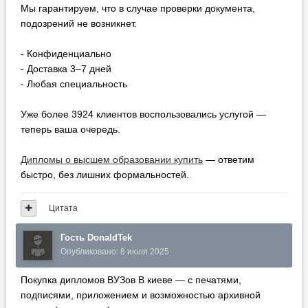
Мы гарантируем, что в случае проверки документа,
подозрений не возникнет.
- Конфиденциально
- Доставка 3–7 дней
- Любая специальность
Уже более 3924 клиентов воспользовались услугой —
теперь ваша очередь.
Дипломы о высшем образовании купить
— ответим
быстро, без лишних формальностей.
Цитата
Гость DonaldTek
Опубликовано:
8 июля 2025
Покупка дипломов ВУЗов В киеве — с печатями,
подписями, приложением и возможностью архивной