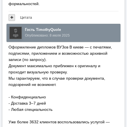
формальностей.
Цитата
Гость TimothyQuole
Опубликовано:
8 июля 2025
Оформиление дипломов ВУЗов В киеве — с печатями,
подписями, приложением и возможностью архивной
записи (по запросу).
Документ максимально приближен к оригиналу и
проходит визуальную проверку.
Мы гарантируем, что в случае проверки документа,
подозрений не возникнет.
- Конфиденциально
- Доставка 3–7 дней
- Любая специальность
Уже более 3632 клиентов воспользовались услугой —