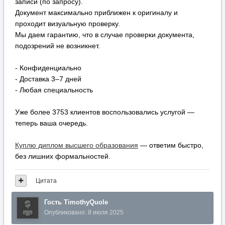
записи (по запросу).
Документ максимально приближен к оригиналу и
проходит визуальную проверку.
Мы даем гарантию, что в случае проверки документа,
подозрений не возникнет.
- Конфиденциально
- Доставка 3–7 дней
- Любая специальность
Уже более 3753 клиентов воспользовались услугой —
теперь ваша очередь.
Куплю диплом высшего образования
— ответим быстро,
без лишних формальностей.
Цитата
Гость TimothyQuole
Опубликовано:
8 июля 2025