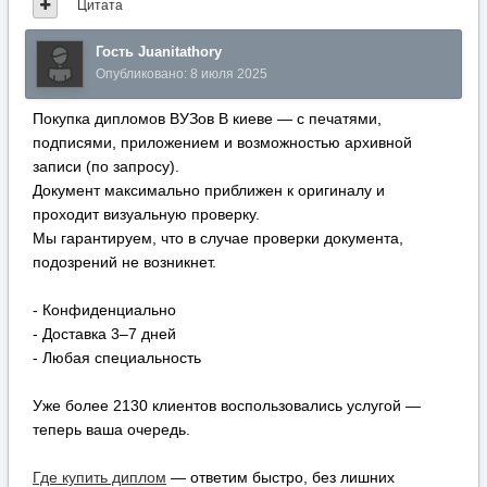
Цитата
Гость Juanitathory
Опубликовано:
8 июля 2025
Покупка дипломов ВУЗов В киеве — с печатями,
подписями, приложением и возможностью архивной
записи (по запросу).
Документ максимально приближен к оригиналу и
проходит визуальную проверку.
Мы гарантируем, что в случае проверки документа,
подозрений не возникнет.
- Конфиденциально
- Доставка 3–7 дней
- Любая специальность
Уже более 2130 клиентов воспользовались услугой —
теперь ваша очередь.
Где купить диплом
— ответим быстро, без лишних