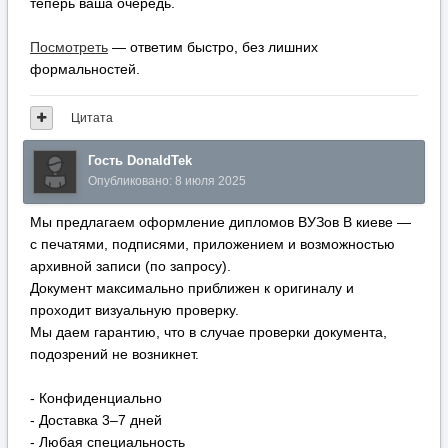
теперь ваша очередь.
Посмотреть
— ответим быстро, без лишних
формальностей.
Цитата
Гость DonaldTek
Опубликовано:
8 июля 2025
Мы предлагаем оформление дипломов ВУЗов В киеве —
с печатями, подписями, приложением и возможностью
архивной записи (по запросу).
Документ максимально приближен к оригиналу и
проходит визуальную проверку.
Мы даем гарантию, что в случае проверки документа,
подозрений не возникнет.
- Конфиденциально
- Доставка 3–7 дней
- Любая специальность