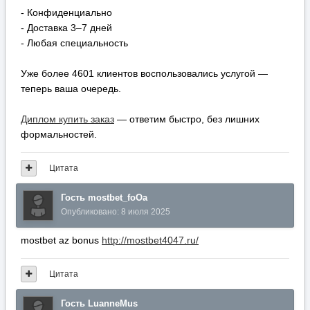
- Конфиденциально
- Доставка 3–7 дней
- Любая специальность
Уже более 4601 клиентов воспользовались услугой —
теперь ваша очередь.
Диплом купить заказ
— ответим быстро, без лишних
формальностей.
Цитата
Гость mostbet_foOa
Опубликовано:
8 июля 2025
mostbet az bonus
http://mostbet4047.ru/
Цитата
Гость LuanneMus