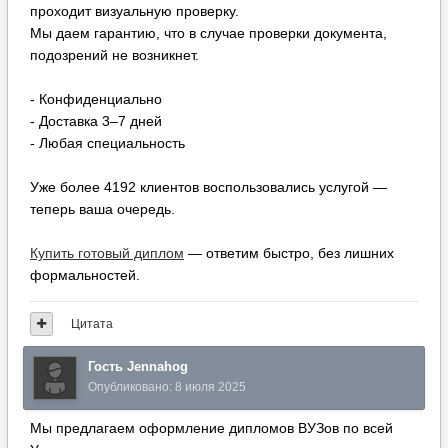
проходит визуальную проверку.
Мы даем гарантию, что в случае проверки документа,
подозрений не возникнет.
- Конфиденциально
- Доставка 3–7 дней
- Любая специальность
Уже более 4192 клиентов воспользовались услугой —
теперь ваша очередь.
Купить готовый диплом
— ответим быстро, без лишних
формальностей.
Цитата
Гость Jennahog
Опубликовано:
8 июля 2025
Мы предлагаем оформление дипломов ВУЗов по всей