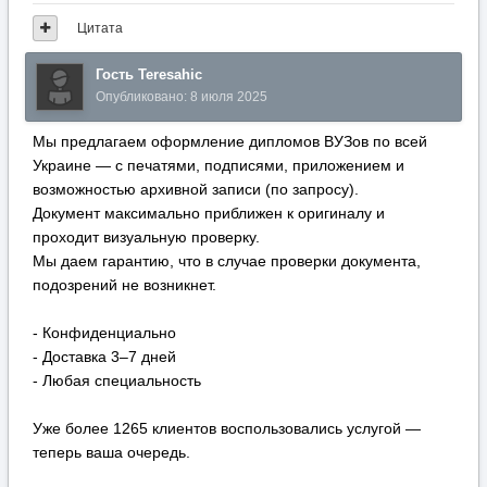
Цитата
Гость Teresahic
Опубликовано:
8 июля 2025
Мы предлагаем оформление дипломов ВУЗов по всей
Украине — с печатями, подписями, приложением и
возможностью архивной записи (по запросу).
Документ максимально приближен к оригиналу и
проходит визуальную проверку.
Мы даем гарантию, что в случае проверки документа,
подозрений не возникнет.
- Конфиденциально
- Доставка 3–7 дней
- Любая специальность
Уже более 1265 клиентов воспользовались услугой —
теперь ваша очередь.