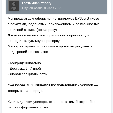
Гость Juanitathory
Опубликовано:
8 июля 2025
Мы предлагаем оформление дипломов ВУЗов В киеве —
с печатями, подписями, приложением и возможностью
архивной записи (по запросу).
Документ максимально приближен к оригиналу и
проходит визуальную проверку.
Мы гарантируем, что в случае проверки документа,
подозрений не возникнет.
- Конфиденциально
- Доставка 3–7 дней
- Любая специальность
Уже более 3036 клиентов воспользовались услугой —
теперь ваша очередь.
Купить диплом университета
— ответим быстро, без
лишних формальностей.