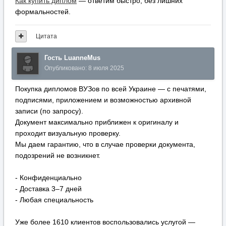
Как купить диплом
— ответим быстро, без лишних
формальностей.
Цитата
Гость LuanneMus
Опубликовано:
8 июля 2025
Покупка дипломов ВУЗов по всей Украине — с печатями,
подписями, приложением и возможностью архивной
записи (по запросу).
Документ максимально приближен к оригиналу и
проходит визуальную проверку.
Мы даем гарантию, что в случае проверки документа,
подозрений не возникнет.
- Конфиденциально
- Доставка 3–7 дней
- Любая специальность
Уже более 1610 клиентов воспользовались услугой —