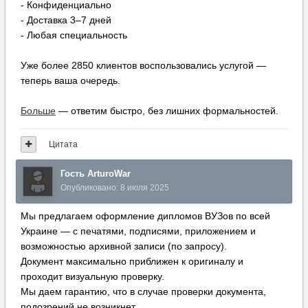
- Конфиденциально
- Доставка 3–7 дней
- Любая специальность
Уже более 2850 клиентов воспользовались услугой —
теперь ваша очередь.
Больше
— ответим быстро, без лишних формальностей.
Цитата
Гость ArturoWar
Опубликовано:
8 июля 2025
Мы предлагаем оформление дипломов ВУЗов по всей
Украине — с печатями, подписями, приложением и
возможностью архивной записи (по запросу).
Документ максимально приближен к оригиналу и
проходит визуальную проверку.
Мы даем гарантию, что в случае проверки документа,
подозрений не возникнет.