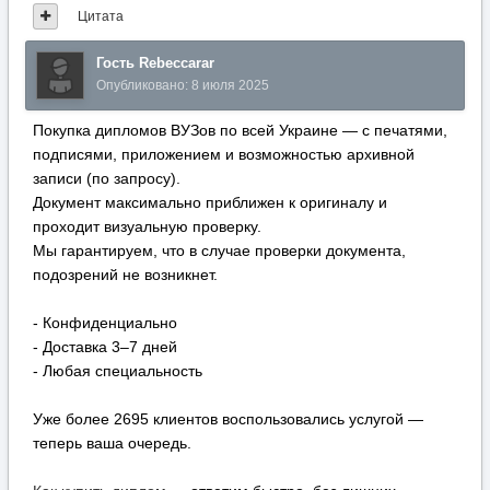
Цитата
Гость Rebeccarar
Опубликовано:
8 июля 2025
Покупка дипломов ВУЗов по всей Украине — с печатями,
подписями, приложением и возможностью архивной
записи (по запросу).
Документ максимально приближен к оригиналу и
проходит визуальную проверку.
Мы гарантируем, что в случае проверки документа,
подозрений не возникнет.
- Конфиденциально
- Доставка 3–7 дней
- Любая специальность
Уже более 2695 клиентов воспользовались услугой —
теперь ваша очередь.