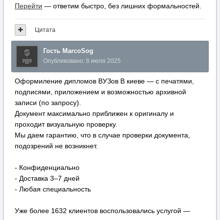
Перейти
— ответим быстро, без лишних формальностей.
Цитата
Гость MarcoSog
Опубликовано:
8 июля 2025
Оформиление дипломов ВУЗов В киеве — с печатями,
подписями, приложением и возможностью архивной
записи (по запросу).
Документ максимально приближен к оригиналу и
проходит визуальную проверку.
Мы даем гарантию, что в случае проверки документа,
подозрений не возникнет.
- Конфиденциально
- Доставка 3–7 дней
- Любая специальность
Уже более 1632 клиентов воспользовались услугой —