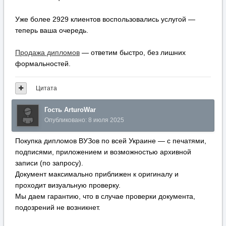
Уже более 2929 клиентов воспользовались услугой —
теперь ваша очередь.
Продажа дипломов
— ответим быстро, без лишних
формальностей.
Цитата
Гость ArturoWar
Опубликовано:
8 июля 2025
Покупка дипломов ВУЗов по всей Украине — с печатями,
подписями, приложением и возможностью архивной
записи (по запросу).
Документ максимально приближен к оригиналу и
проходит визуальную проверку.
Мы даем гарантию, что в случае проверки документа,
подозрений не возникнет.