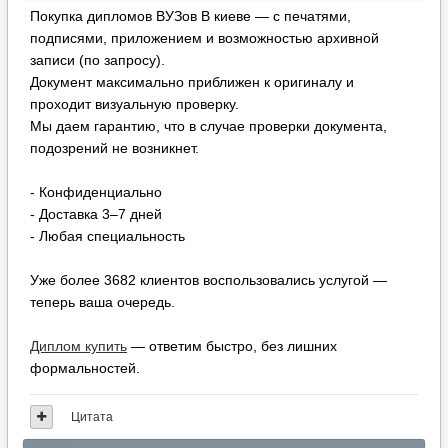
Покупка дипломов ВУЗов В киеве — с печатями,
подписями, приложением и возможностью архивной
записи (по запросу).
Документ максимально приближен к оригиналу и
проходит визуальную проверку.
Мы даем гарантию, что в случае проверки документа,
подозрений не возникнет.
- Конфиденциально
- Доставка 3–7 дней
- Любая специальность
Уже более 3682 клиентов воспользовались услугой —
теперь ваша очередь.
Диплом купить
— ответим быстро, без лишних
формальностей.
Цитата