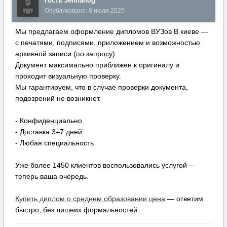
Гость Jennahog
Опубликовано:
8 июля 2025
Мы предлагаем оформление дипломов ВУЗов В киеве —
с печатями, подписями, приложением и возможностью
архивной записи (по запросу).
Документ максимально приближен к оригиналу и
проходит визуальную проверку.
Мы гарантируем, что в случае проверки документа,
подозрений не возникнет.
- Конфиденциально
- Доставка 3–7 дней
- Любая специальность
Уже более 1450 клиентов воспользовались услугой —
теперь ваша очередь.
Купить диплом о среднем образовании цена
— ответим
быстро, без лишних формальностей.