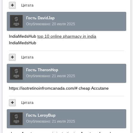
Цитата
Гость DavidJap
Опубликовано:
20 июля 2025
IndiaMedsHub
top 10 online pharmacy in india
IndiaMedsHub
Цитата
Гость TheronHop
Опубликовано:
21 июля 2025
https://isotretinoinfromcanada.com/# cheap Accutane
Цитата
Гость LeroyBup
Опубликовано:
21 июля 2025