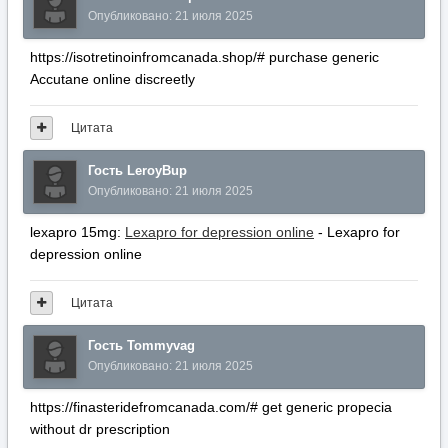
Опубликовано:
21 июля 2025
https://isotretinoinfromcanada.shop/# purchase generic
Accutane online discreetly
Цитата
Гость LeroyBup
Опубликовано:
21 июля 2025
lexapro 15mg:
Lexapro for depression online
- Lexapro for
depression online
Цитата
Гость Tommyvag
Опубликовано:
21 июля 2025
https://finasteridefromcanada.com/# get generic propecia
without dr prescription