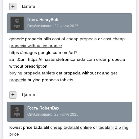
Цитата
Гость HenryBub
Опубликовано:
22 июля 2025
generic propecia pills
cost of cheap propecia
or
cost cheap
propecia without insurance
https://images.google.com.om/url?
sa=t&url=https://finasteridefromcanada.com order propecia
without prescription
buying propecia tablets
get propecia without rx and
get
propecia
buying propecia tablets
Цитата
Гость RobertBax
Опубликовано:
22 июля 2025
lowest price tadalafil
cheap tadalafil online
or
tadalafil 2.5 mg
price