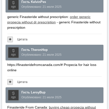
Гость KelvinPes
Опубликовано:
21 июля 2025
generic Finasteride without prescription:
order generic
propecia without dr prescription
- generic Finasteride without
prescription
Цитата
Гость TheronHop
Опубликовано:
21 июля 2025
https://finasteridefromcanada.com/# Propecia for hair loss
online
Цитата
Гость LeroyBup
Опубликовано:
21 июля 2025
Finasteride From Canada:
buying cheap propecia without