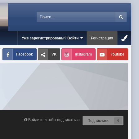
Уже зарегистрированы? Войти
Регистрация
Facebook
VK
Instagram
Youtube
Войдите, чтобы подписаться
Подписчики
0