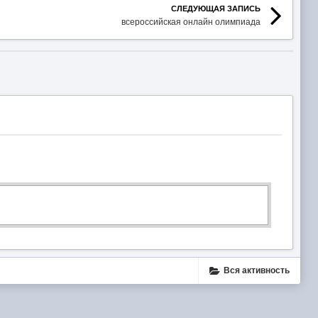
СЛЕДУЮЩАЯ ЗАПИСЬ
всероссийская онлайн олимпиада
Вся активность
ube