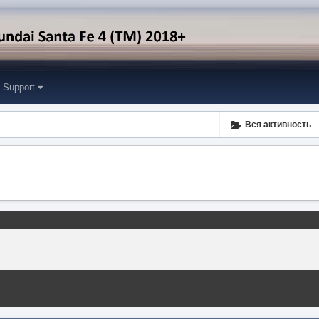
Support
Вся активность