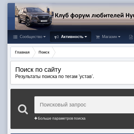
Сообщество
Активность
Магазин
Главная
Поиск
Поиск по сайту
Результаты поиска по тегам 'устав'.
Больше параметров поиска