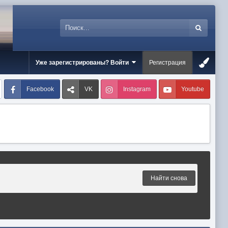
Уже зарегистрированы? Войти
Регистрация
Facebook
VK
Instagram
Youtube
Найти снова