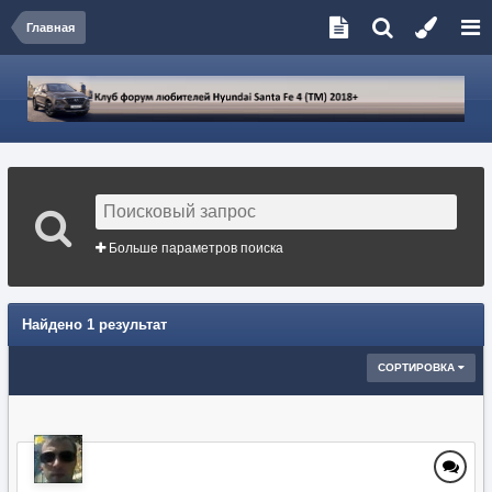
Главная
Больше параметров поиска
Найдено 1 результат
СОРТИРОВКА