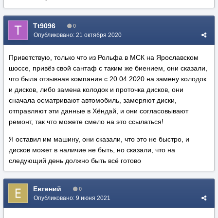
Tt9096
0
Опубликовано:
21 октября 2020
Приветствую, только что из Рольфа в МСК на Ярославском
шоссе, привёз свой сантаф с таким же биением, они сказали,
что была отзывная компания с 20.04.2020 на замену колодок
и дисков, либо замена колодок и проточка дисков, они
сначала осматривают автомобиль, замеряют диски,
отправляют эти данные в Хёндай, и они согласовывают
ремонт, так что можете смело на это ссылаться!
Я оставил им машину, они сказали, что это не быстро, и
дисков может в наличие не быть, но сказали, что на
следующий день должно быть всё готово
Евгений
0
Опубликовано:
9 июня 2021