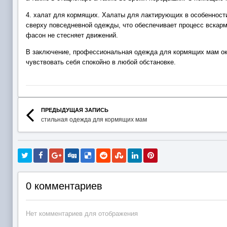
4. халат для кормящих. Халаты для лактирующих в особенности
сверху повседневной одежды, что обеспечивает процесс вскар
фасон не стесняет движений.
В заключение, профессиональная одежда для кормящих мам ока
чувствовать себя спокойно в любой обстановке.
ПРЕДЫДУЩАЯ ЗАПИСЬ
стильная одежда для кормящих мам
0 комментариев
Нет комментариев для отображения