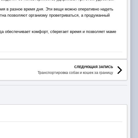
ия в разное время дня. Эти вещи можно оперативно надеть
тна позволяют организму проветриваться, а продуманный
а обеспечивает комфорт, сберегает время и позволяет маме
СЛЕДУЮЩАЯ ЗАПИСЬ
Транспортировка собак и кошек за границу