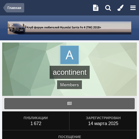
Главная
acontinent
Members
ПУБЛИКАЦИИ
ЗАРЕГИСТРИРОВАН
1 672
14 марта 2025
ПОСЕЩЕНИЕ