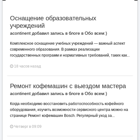
Оснащение образовательных
учреждений
acontinent добавил запись в блоге в
Обо всем:)
Комплексное оснащение учебных учреждений — важный аспект
современного образования. В рамках реализации
государственных программ и нормативных требований, таких как...
18 часов назад
Ремонт кофемашин с выездом мастера
acontinent добавил запись в блоге в
Обо всем:)
Когда необходимо восстановить работоспособность кофейного
оборудования, изучить возможности сервисного центра можно на
странице Ремонт кофемашин Bosch. Регулярный уход за...
Четверг в 09:09