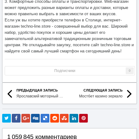
3. Комфортные способы оплаты и транспортировки. Web-магазин
может предложить разные варианты оплаты и доставки, которые
можно правильно выбрать в зависимости от ваших вкусов.
Если уж вы хотите приобрести телефон в Столице, интернет-
магазин techno-line.store - совершенный выбор для вас. Широкий
набор, удобство покупок и хорошие цены делают его
замечательной альтернативой традиционным розничным торговым
центрам. Не откладывайте закупку, посетите сайт techno-line.store и
найдите свой самый лучший смартфон на сегодняшний день!
Подписчики
0
ПРЕДЫДУЩАЯ ЗАПИСЬ
СЛЕДУЮЩАЯ ЗАПИСЬ
Ярославский моторный завод
Мостбет казино зеркало
1 059 845 комментариев