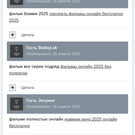
Опубликовано:
26 апреля 2025
фильм боевик 2025
смотреть фильмы онлайн бесплатно
2025
Цитата
Гость BobbyLek
Опубликовано:
26 апреля 2025
фильм все серии подряд
фильмы онлайн 2025 без
подписки
Цитата
Гость Jerrywex
Опубликовано:
26 апреля 2025
фильме полностью онлайн
новинки кино 2025 онлайн
бесплатно