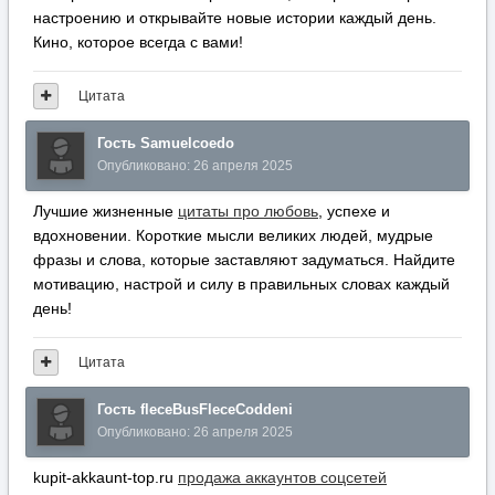
настроению и открывайте новые истории каждый день.
Кино, которое всегда с вами!
Цитата
Гость Samuelcoedo
Опубликовано:
26 апреля 2025
Лучшие жизненные
цитаты про любовь
, успехе и
вдохновении. Короткие мысли великих людей, мудрые
фразы и слова, которые заставляют задуматься. Найдите
мотивацию, настрой и силу в правильных словах каждый
день!
Цитата
Гость fleceBusFleceCoddeni
Опубликовано:
26 апреля 2025
kupit-akkaunt-top.ru
продажа аккаунтов соцсетей