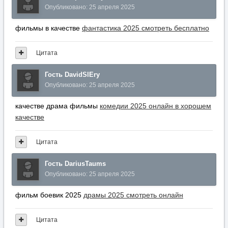
Опубликовано:
25 апреля 2025
фильмы в качестве
фантастика 2025 смотреть бесплатно
Цитата
Гость DavidSlEry
Опубликовано:
25 апреля 2025
качестве драма фильмы
комедии 2025 онлайн в хорошем
качестве
Цитата
Гость DariusTaums
Опубликовано:
25 апреля 2025
фильм боевик 2025
драмы 2025 смотреть онлайн
Цитата