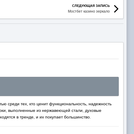
СЛЕДУЮЩАЯ ЗАПИСЬ
Мостбет казино зеркало
тью среди тех, кто ценит функциональность, надежность
рки, выполненные из нержавеющей стали, духовые
одятся в тренде, и их покупает большинство.