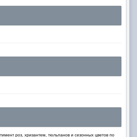
имент роз, хризантем, тюльпанов и сезонных цветов по