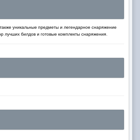
 а также уникальные предметы и легендарное снаряжение
бор лучших билдов и готовые комплекты снаряжения.