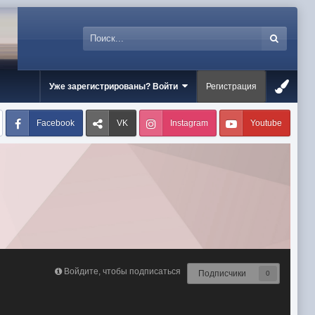
Уже зарегистрированы? Войти
Регистрация
Facebook
VK
Instagram
Youtube
Войдите, чтобы подписаться
Подписчики
0