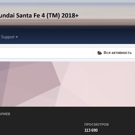
Support
Вся активность
АРИЕВ
ПРОСМОТРОВ
113 690