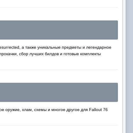
Resurrected, а также уникальные предметы и легендарное
прокачки, сбор лучших билдов и готовые комплекты
 оружие, хлам, схемы и многое другое для Fallout 76