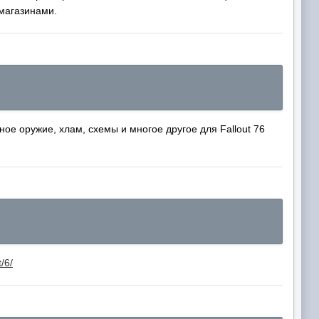
магазинами.
е оружие, хлам, схемы и многое другое для Fallout 76
/6/