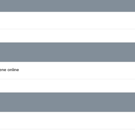
ene online