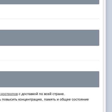
 ноотропов
с доставкой по всей стране.
ь повысить концентрацию, память и общее состояние