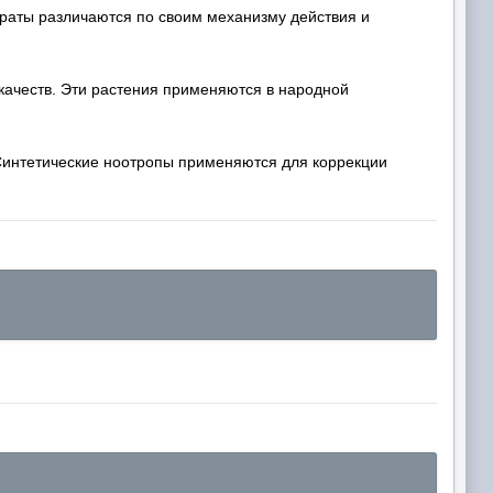
араты различаются по своим механизму действия и
качеств. Эти растения применяются в народной
Синтетические ноотропы применяются для коррекции