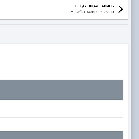
СЛЕДУЮЩАЯ ЗАПИСЬ
Мостбет казино зеркало