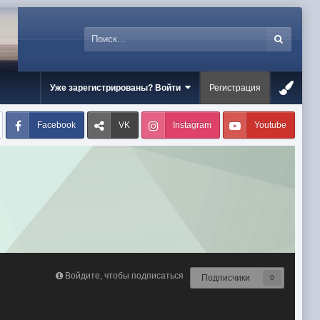
Уже зарегистрированы? Войти
Регистрация
Facebook
VK
Instagram
Youtube
Войдите, чтобы подписаться
Подписчики
0