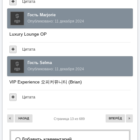
Цитата
Гость Marjorie
Опубликовано:
11 декабря 2024
Luxury Lounge OP
Цитата
Гость Selma
Опубликовано:
11 декабря 2024
VIP Experience 오피커뮤니티 (Brian)
Цитата
НАЗАД
ВПЕРЁД
Страница 13 из 689
Добавить комментарий...