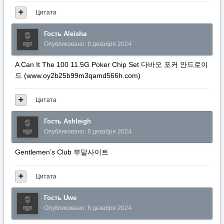
Цитата
Гость Aleisha
Опубликовано:
8 декабря 2024
A Can It The 100 11.5G Poker Chip Set 다바오 포커 안드로이
드 (www.oy2b25b99m3qamd566h.com)
Цитата
Гость Ashleigh
Опубликовано:
8 декабря 2024
Gentlemen’s Club 부달사이트
Цитата
Гость Uwe
Опубликовано:
8 декабря 2024