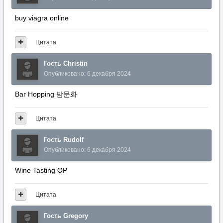
buy viagra online
Цитата
Гость Christin
Опубликовано:
6 декабря 2024
Bar Hopping 밤문화
Цитата
Гость Rudolf
Опубликовано:
6 декабря 2024
Wine Tasting OP
Цитата
Гость Gregory