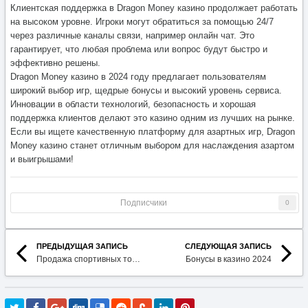
Клиентская поддержка в Dragon Money казино продолжает работать
на высоком уровне. Игроки могут обратиться за помощью 24/7
через различные каналы связи, например онлайн чат. Это
гарантирует, что любая проблема или вопрос будут быстро и
эффективно решены.
Dragon Money казино в 2024 году предлагает пользователям
широкий выбор игр, щедрые бонусы и высокий уровень сервиса.
Инновации в области технологий, безопасность и хорошая
поддержка клиентов делают это казино одним из лучших на рынке.
Если вы ищете качественную платформу для азартных игр, Dragon
Money казино станет отличным выбором для наслаждения азартом
и выигрышами!
Подписчики
0
ПРЕДЫДУЩАЯ ЗАПИСЬ
СЛЕДУЮЩАЯ ЗАПИСЬ
Продажа спортивных товаров и экипировки
Бонусы в казино 2024