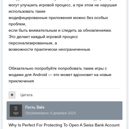
могут улучшить игровой процесс, а при этом не нарушая
использовать такие
модифицированные приложения можно без особых
проблем,
если быть внимательным и следить за обновлениями.
Это делает каждый игровой процесс
персонализированным, а
возможности практически неограниченные.
Обязательно попробуйте попробовать такие игры с
модами для Android — это может вдохновит на новые
приключения
Цитата
Гость Dale
Опубликовано:
6 декабря 2024
Why Is Perfect For Protecting To Open A Swiss Bank Account