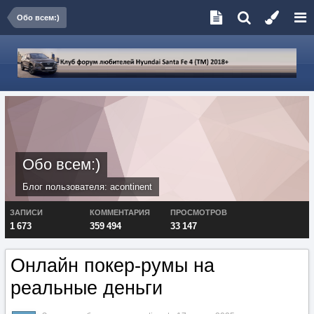
Обо всем:)
Обо всем:)
Блог пользователя:
acontinent
ЗАПИСИ
КОММЕНТАРИЯ
ПРОСМОТРОВ
1 673
359 494
33 147
Онлайн покер-румы на
реальные деньги