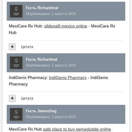
Гость Richardmal
Опубликовано:
1 августа 2025
MexiCare Rx Hub:
sildenafil mexico online
- MexiCare Rx
Hub
Цитата
Гость Richardnat
Опубликовано:
1 августа 2025
IndiGenix Pharmacy:
IndiGenix Pharmacy
- IndiGenix
Pharmacy
Цитата
Гость JamesSog
Опубликовано:
1 августа 2025
MexiCare Rx Hub
safe place to buy semaglutide online