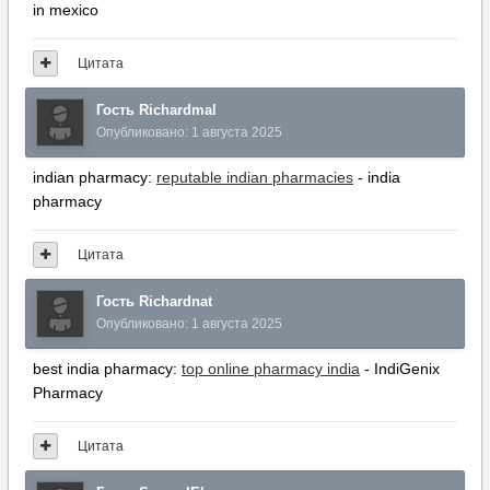
in mexico
Цитата
Гость Richardmal
Опубликовано:
1 августа 2025
indian pharmacy:
reputable indian pharmacies
- india
pharmacy
Цитата
Гость Richardnat
Опубликовано:
1 августа 2025
best india pharmacy:
top online pharmacy india
- IndiGenix
Pharmacy
Цитата