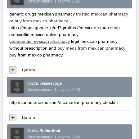
Опубликовано:
1 августа 2025
generic drugs mexican pharmacy
trusted mexican pharmacy
or
buy from mexico pharmacy
https://maps.google.iq/url?q=https://mexicarerxhub.shop
amoxicillin mexico online pharmacy
gabapentin mexican pharmacy
legit mexican pharmacy
without prescription and
buy meds from mexican pharmacy
buy from mexico pharmacy
Цитата
Гость Jessescoge
Опубликовано:
1 августа 2025
http://canadrxnexus.com/# canadian pharmacy checker
Цитата
Гость Richardnat
Опубликовано:
1 августа 2025