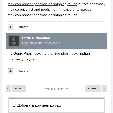
mexican border pharmacies shipping to usa
purple pharmacy
mexico price list and
medicine in mexico pharmacies
mexican border pharmacies shipping to usa
Цитата
Гость Richardmal
Опубликовано:
2 августа 2025
IndiGenix Pharmacy:
india online pharmacy
- indian
pharmacy paypal
Цитата
НАЗАД
ВПЕРЁД
Страница 45 из 624
Добавить комментарий...