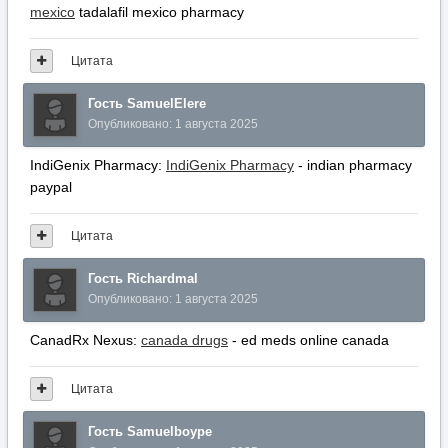
mexico
tadalafil mexico pharmacy
Цитата
Гость SamuelElere
Опубликовано:
1 августа 2025
IndiGenix Pharmacy:
IndiGenix Pharmacy
- indian pharmacy
paypal
Цитата
Гость Richardmal
Опубликовано:
1 августа 2025
CanadRx Nexus:
canada drugs
- ed meds online canada
Цитата
Гость Samuelboype