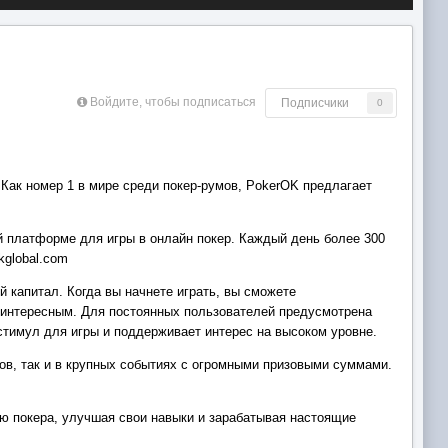
Войдите, чтобы подписаться
Подписчики
0
 Как номер 1 в мире среди покер-румов, PokerOK предлагает
 платформе для игры в онлайн покер. Каждый день более 300
kglobal.com
 капитал. Когда вы начнете играть, вы сможете
 интересным. Для постоянных пользователей предусмотрена
 стимул для игры и поддерживает интерес на высоком уровне.
ков, так и в крупных событиях с огромными призовыми суммами.
ую покера, улучшая свои навыки и зарабатывая настоящие