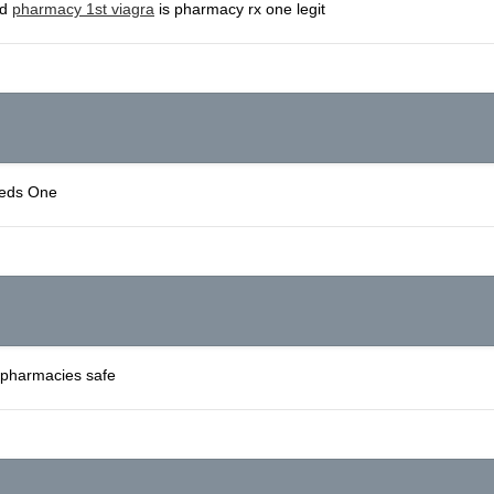
nd
pharmacy 1st viagra
is pharmacy rx one legit
Meds One
 pharmacies safe