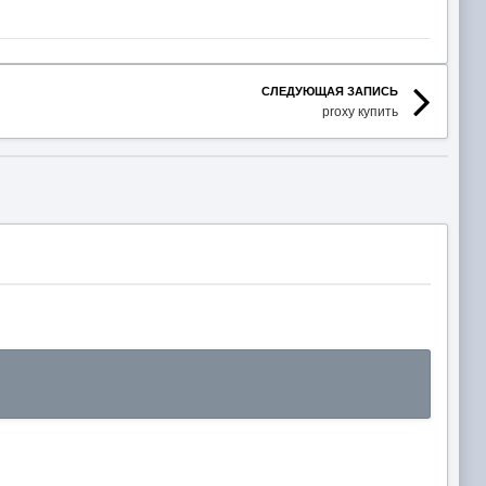
СЛЕДУЮЩАЯ ЗАПИСЬ
proxy купить