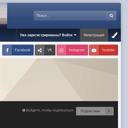
Уже зарегистрированы? Войти
Регистрация
Facebook
VK
Instagram
Youtube
Войдите, чтобы подписаться
Подписчики
0