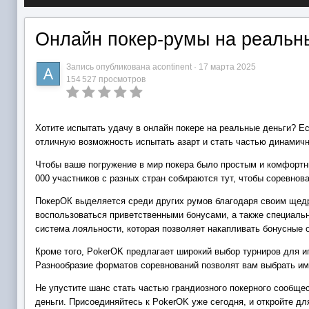
Онлайн покер-румы на реальн
Запись опубликована
acontinent
·
17 марта 2025
154 527 просмотров
Хотите испытать удачу в онлайн покере на реальные деньги? Ес
отличную возможность испытать азарт и стать частью динамичн
Чтобы ваше погружение в мир покера было простым и комфортн
000 участников с разных стран собираются тут, чтобы соревнова
ПокерОК выделяется среди других румов благодаря своим щедры
воспользоваться приветственными бонусами, а также специаль
система лояльности, которая позволяет накапливать бонусные 
Кроме того, PokerOK предлагает широкий выбор турниров для иг
Разнообразие форматов соревнований позволят вам выбрать им
Не упустите шанс стать частью грандиозного покерного сообще
деньги. Присоединяйтесь к PokerOK уже сегодня, и откройте д