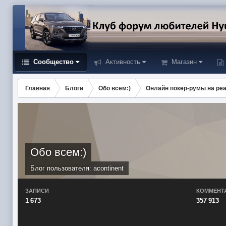
Сообщество
Активность
Магазин
Главная
Блоги
Обо всем:)
Онлайн покер-румы на ре
Обо всем:)
Блог пользователя:
acontinent
ЗАПИСИ
КОММЕНТ
1 673
357 913