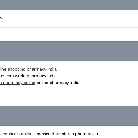
a
line shopping pharmacy india
one.com world pharmacy india
an pharmacy online
online pharmacy india
ceuticals online
- mexico drug stores pharmacies