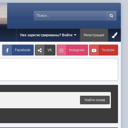
Уже зарегистрированы? Войти
Регистрация
Facebook
VK
Instagram
Youtube
Найти снова