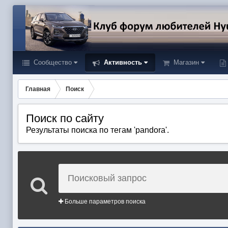
Сообщество
Активность
Магазин
Главная
Поиск
Поиск по сайту
Результаты поиска по тегам 'pandora'.
Больше параметров поиска