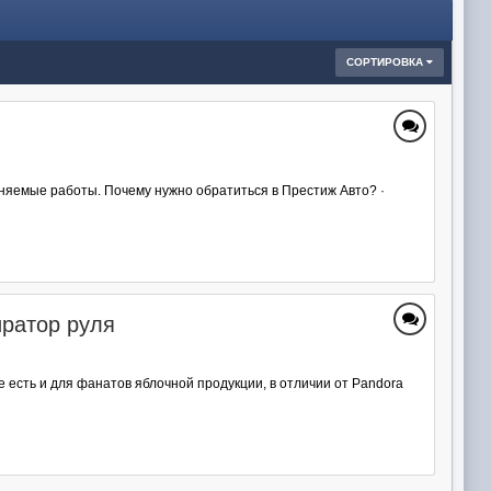
СОРТИРОВКА
лняемые работы. Почему нужно обратиться в Престиж Авто? ·
иратор руля
е есть и для фанатов яблочной продукции, в отличии от Pandora