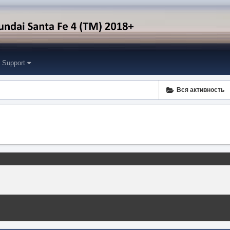
Support
Вся активность