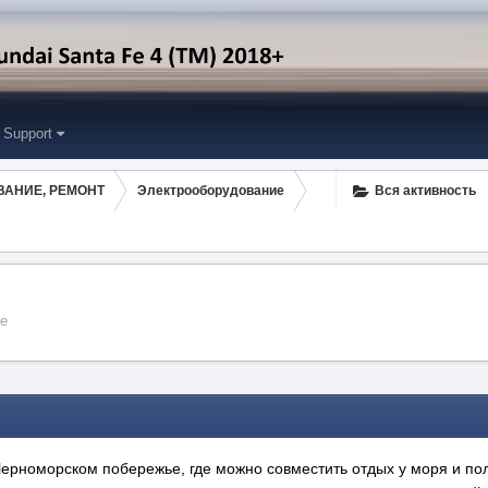
Support
ВАНИЕ, РЕМОНТ
Электрооборудование
Вся активность
е
Черноморском побережье, где можно совместить отдых у моря и по