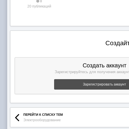
0
20 публикаций
Создайт
Создать аккаунт
Зарегистрируйтесь для получения аккаунт
Зарегистрировать аккаунт
ПЕРЕЙТИ К СПИСКУ ТЕМ
Электрооборудование