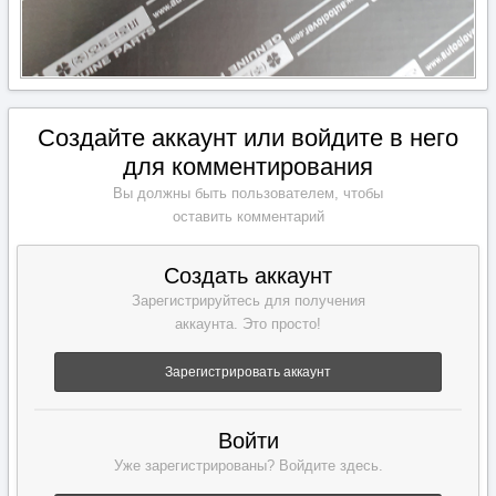
Создайте аккаунт или войдите в него
для комментирования
Вы должны быть пользователем, чтобы
оставить комментарий
Создать аккаунт
Зарегистрируйтесь для получения
аккаунта. Это просто!
Зарегистрировать аккаунт
Войти
Уже зарегистрированы? Войдите здесь.