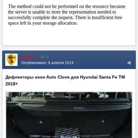
admin
15
Опубликовано:
9 апреля 2019
Дефлекторы окон Auto Clove для Hyundai Santa Fe TM
2018+