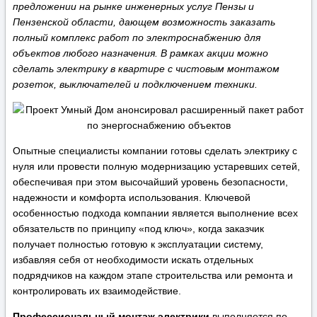
предложении на рынке инженерных услуг Пензы и
Пензенской области, дающем возможность заказать
полный комплекс работ по электроснабжению для
объектов любого назначения. В рамках акции можно
сделать электрику в квартире с чистовым монтажом
розеток, выключателей и подключением техники.
Опытные специалисты компании готовы сделать электрику с
нуля или провести полную модернизацию устаревших сетей,
обеспечивая при этом высочайший уровень безопасности,
надежности и комфорта использования. Ключевой
особенностью подхода компании является выполнение всех
обязательств по принципу «под ключ», когда заказчик
получает полностью готовую к эксплуатации систему,
избавляя себя от необходимости искать отдельных
подрядчиков на каждом этапе строительства или ремонта и
контролировать их взаимодействие.
Профессиональный монтаж электрики
выполняется по