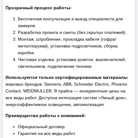
Прозрачный процесс работы:
Бесплатная консультация и выезд специалиста для
замеров.
Разработка проекта и сметы (без скрытых платежей).
Монтаж: штробление, прокладка кабеля (гофра/
металлорукав), установка подрозетников, сборка
коробок.
Чистовая отделка: установка розеток, выключателей,
светильников, подключение техники.
Используются только сертифицированные материалы
мировых брендов: Siemens, ABB, Schneider Electric, Phoenix
Contact, WEIDMULLER. В прайсе — конкурентные цены на
все виды работ. Доступна интеграция систем «Умный дом»,
энергоэффективное освещение, автоматизация.
Преимущества работы с компанией:
Официальный договор.
Гарантия на все виды работ.