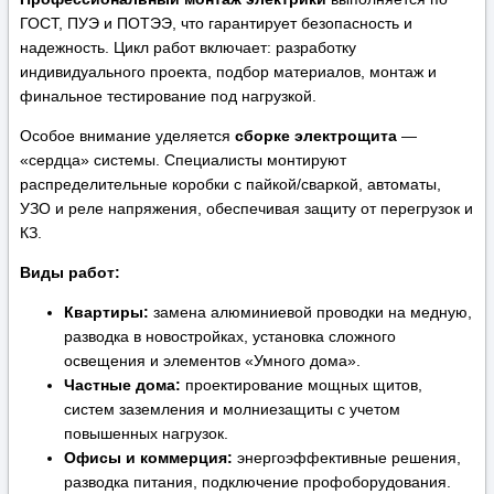
ГОСТ, ПУЭ и ПОТЭЭ, что гарантирует безопасность и
надежность. Цикл работ включает: разработку
индивидуального проекта, подбор материалов, монтаж и
финальное тестирование под нагрузкой.
Особое внимание уделяется
сборке электрощита
—
«сердца» системы. Специалисты монтируют
распределительные коробки с пайкой/сваркой, автоматы,
УЗО и реле напряжения, обеспечивая защиту от перегрузок и
КЗ.
Виды работ:
Квартиры:
замена алюминиевой проводки на медную,
разводка в новостройках, установка сложного
освещения и элементов «Умного дома».
Частные дома:
проектирование мощных щитов,
систем заземления и молниезащиты с учетом
повышенных нагрузок.
Офисы и коммерция:
энергоэффективные решения,
разводка питания, подключение профоборудования.