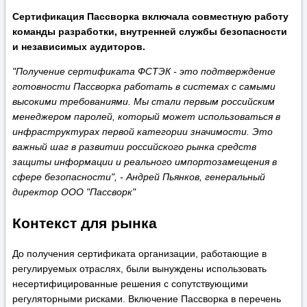
Сертификация Пассворка включала совместную работу
команды разработки, внутренней службы безопасности
и независимых аудиторов.
"Получение сертификата ФСТЭК - это подтверждение
готовности Пассворка работать в системах с самыми
высокими требованиями. Мы стали первым российским
менеджером паролей, который может использоваться в
инфраструктурах первой категории значимости. Это
важный шаг в развитии российского рынка средств
защиты информации и реального импортозамещения в
сфере безопасности", - Андрей Пьянков, генеральный
директор ООО "Пассворк"
Контекст для рынка
До получения сертификата организации, работающие в
регулируемых отраслях, были вынуждены использовать
несертифицированные решения с сопутствующими
регуляторными рисками. Включение Пассворка в перечень