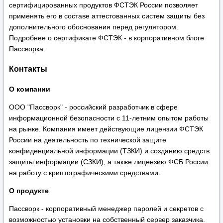
сертифицированных продуктов ФСТЭК России позволяет
применять его в составе аттестованных систем защиты без
дополнительного обоснования перед регулятором.
Подробнее о сертификате ФСТЭК - в корпоративном блоге
Пассворка.
Контакты
О компании
ООО "Пассворк" - российский разработчик в сфере
информационной безопасности с 11-летним опытом работы
на рынке. Компания имеет действующие лицензии ФСТЭК
России на деятельность по технической защите
конфиденциальной информации (ТЗКИ) и созданию средств
защиты информации (СЗКИ), а также лицензию ФСБ России
на работу с криптографическими средствами.
О продукте
Пассворк - корпоративный менеджер паролей и секретов с
возможностью установки на собственный сервер заказчика.