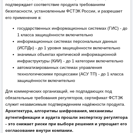
подтверждает соответствие продукта требованиям
безопасности, установленным ФСТЭК России, и разрешает
его применение в:
государственных информационных системах (ГИС) - до
1 класса защищённости включительно
информационных системах персональных данных
(ИСПДн) - до 1 уровня защищённости включительно
значимых объектах критической информационной
инфраструктуры (КИИ) - до 1 категории включительно
автоматизированных системах управления
технологическими процессами (АСУ ТП) - до 1 класса
защищённости включительно
Для коммерческих организаций, не подпадающих под
обязательные требования регуляторов, сертификат ФСТЭК
служит независимым подтверждением надёжности продукта.
Архитектура, алгоритмы шифрования, механизмы
аутентификации и аудита прошли экспертизу регулятора
- это снижает риски при выборе решения и упрощает его
согласование внутри компании.