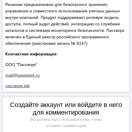
Решение предназначено для безопасного хранения,
управления и совместного использования учётных данных
внутри компаний. Продукт поддерживает ролевую модель
доступа, полный аудит действий, интеграцию со службами
каталогов и системами мониторинга безопасности. Пассворк
включён в Единый реестр российского программного
обеспечения (реестровая запись № 6147).
Контактная информация
ООО "Пассворк"
mail@passwork.ru
пассворк.рф
Создайте аккаунт или войдите в него
для комментирования
Вы должны быть пользователем, чтобы
оставить комментарий