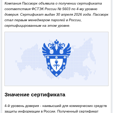
Компания Пассворк объявила о получении сертификата
соответствия ФСТЭК России № 5603 по 4-му уровню
доверия. Сертификат выдан 30 апреля 2026 года. Пассворк
стал первым менеджером паролей в России,
сертифицированным на этом уровне.
Значение сертификата
4-й уровень доверия - наивысший для коммерческих средств
защиты информации в России. Полученный сертификат