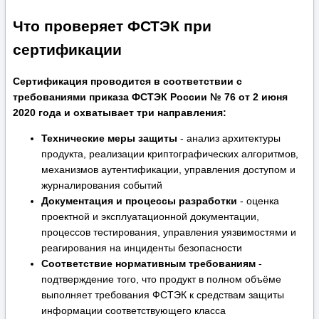
Что проверяет ФСТЭК при
сертификации
Сертификация проводится в соответствии с
требованиями приказа ФСТЭК России № 76 от 2 июня
2020 года и охватывает три направления:
Технические меры защиты
- анализ архитектуры
продукта, реализации криптографических алгоритмов,
механизмов аутентификации, управления доступом и
журналирования событий
Документация и процессы разработки
- оценка
проектной и эксплуатационной документации,
процессов тестирования, управления уязвимостями и
реагирования на инциденты безопасности
Соответствие нормативным требованиям
-
подтверждение того, что продукт в полном объёме
выполняет требования ФСТЭК к средствам защиты
информации соответствующего класса