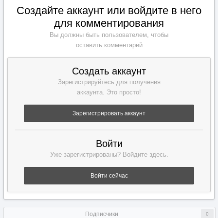
Создайте аккаунт или войдите в него
для комментирования
Вы должны быть пользователем, чтобы
оставить комментарий
Создать аккаунт
Зарегистрируйтесь для получения
аккаунта. Это просто!
Зарегистрировать аккаунт
Войти
Уже зарегистрированы? Войдите здесь.
Войти сейчас
Подписчики
0