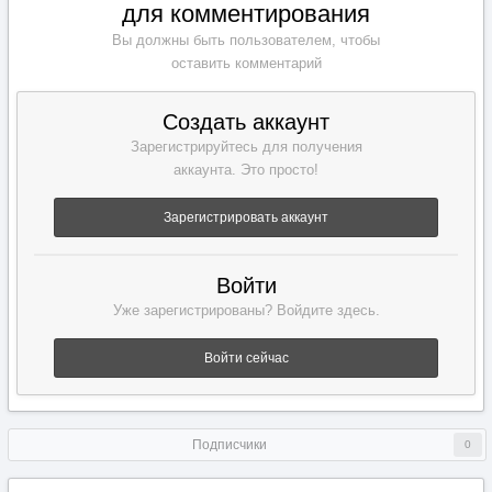
для комментирования
Вы должны быть пользователем, чтобы
оставить комментарий
Создать аккаунт
Зарегистрируйтесь для получения
аккаунта. Это просто!
Зарегистрировать аккаунт
Войти
Уже зарегистрированы? Войдите здесь.
Войти сейчас
Подписчики
0