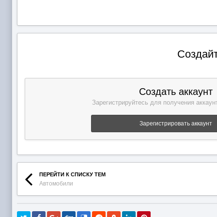
Создайт
Создать аккаунт
Зарегистрируйтесь для получения аккаунт
Зарегистрировать аккаунт
ПЕРЕЙТИ К СПИСКУ ТЕМ
Автомобили