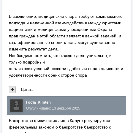
В заключение, медицинские споры требуют комплексного
подхода и налаженной взаимодействия между юристами,
пациентами и медицинскими учреждениями Охрана
прав граждан в этой области является важной задачей, и
квалифицированные специалисты могут существенно
изменить результат дела.
Необходимо помнить, что каждое дело уникально, и
только подробный
анализ всех условий позволит добиться справедливости и
удовлетворенности обеих сторон спора
Цитата
Гость Kirsten
Опубликовано:
13 декабря 2025
Банкротство физических лиц в Калуге регулируется
федеральным законом о банкротстве банкротство с