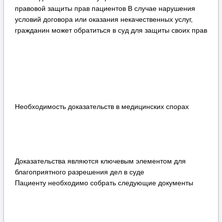
правовой защиты прав пациентов В случае нарушения
условий договора или оказания некачественных услуг,
гражданин может обратиться в суд для защиты своих прав
Необходимость доказательств в медицинских спорах
Доказательства являются ключевым элементом для
благоприятного разрешения дел в суде
Пациенту необходимо собрать следующие документы