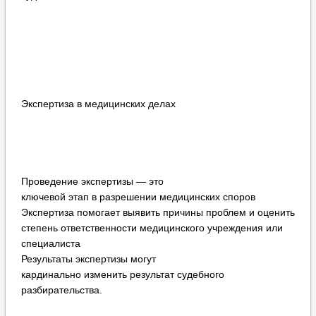
Экспертиза в медицинских делах
Проведение экспертизы — это
ключевой этап в разрешении медицинских споров
Экспертиза помогает выявить причины проблем и оценить
степень ответственности медицинского учреждения или
специалиста
Результаты экспертизы могут
кардинально изменить результат судебного
разбирательства.