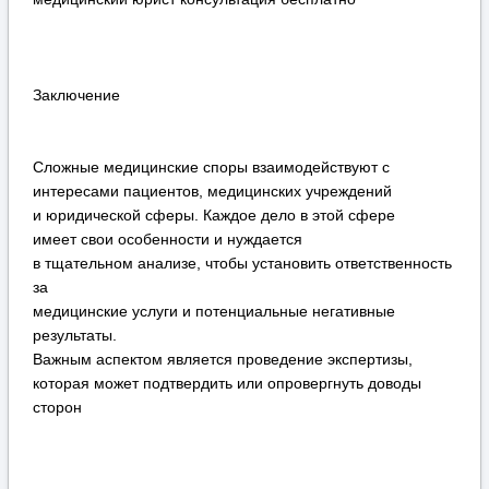
Заключение
Сложные медицинские споры взаимодействуют с
интересами пациентов, медицинских учреждений
и юридической сферы. Каждое дело в этой сфере
имеет свои особенности и нуждается
в тщательном анализе, чтобы установить ответственность
за
медицинские услуги и потенциальные негативные
результаты.
Важным аспектом является проведение экспертизы,
которая может подтвердить или опровергнуть доводы
сторон