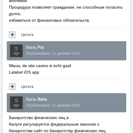
ипотекой.
Процедура позволяет гражданам, не способным погасить
долги,
избавиться от финансовых обязательств.
Цитата
Гость Pat
Опубликовано:
21 декабря 2025
Wauw, de site casino is echt gaaf.
Lalabet iOS app
Цитата
Гость Bella
Опубликовано:
22 декабря 2025
Банкротство физических лиц в
Калуге регулируется федеральным законом о
банкротстве сайт по банкротству физических лиц.