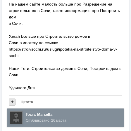
На нашем сайте малость больше про Разрешение на
строительство в Сочи, также информацию про Построить
дом
в Сочи.
Узнай Больше про Строительство домов в
Сочи в ипотеку по ссылке
https://stroivsochi.ru/uslugi/ipoteka-na-stroitelstvo-doma-v-
sochi
Наши Теги: Строительство домов в Сочи, Построить дом в
Сочи,
Удачного Дня
Цитата
Гость Marcella
Опубликовано:
26 марта