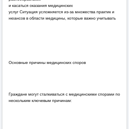
и касаться оказания медицинских
услуг Ситуация усложняется из-за множества практик и
нюансов в области медицины, которые важно учитывать
Основные причины медицинских споров
Граждане могут сталкиваться с медицинскими спорами по
нескольким ключевым причинам: