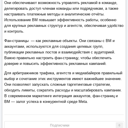
Они обеспечивают возможность управлять рекламой в команде,
делегировать доступ членам команды или подрядчикам, а также
настраивать платежные методы и аналитические отчёты.
Использование BM повышает эффективность работы, особенно
для крупных рекламных структур и агентств, обеспечивая удобство
и контроль.
Фан-страницы — как рекламные объекты. Они связаны с BM и
аккаунтами, используются для создания целевых групп,
публикации рекламных постов и взаимодействия с аудиторией.
Важно правильно настроить фан-страницу, чтобы обеспечить
доверие и повысить эффективность рекламных кампаний.
Для арбитражников трафика, агентств и медиабайеров правильный
выбор и сочетание этих инструментов имеют важнейшее значение.
Они позволяют запускать сложные таргетинговые стратегии,
обходить лимиты, сократить расходы и масштабировать кампании.
В современном маркетинге интеграция аккаунтов, фан-страниц и
BM — залог успеха в конкурентной среде Meta.
Подписчики
0