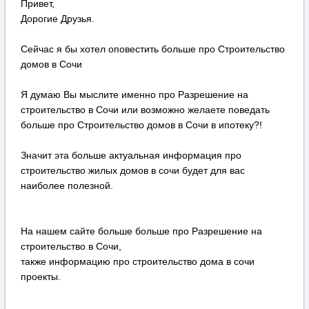
Привет,
Дорогие Друзья.
Сейчас я бы хотел оповестить больше про Строительство
домов в Сочи
Я думаю Вы мыслите именно про Разрешение на
строительство в Сочи или возможно желаете поведать
больше про Строительство домов в Сочи в ипотеку?!
Значит эта больше актуальная информация про
строительство жилых домов в сочи будет для вас
наиболее полезной.
На нашем сайте больше больше про Разрешение на
строительство в Сочи,
также информацию про строительство дома в сочи
проекты.