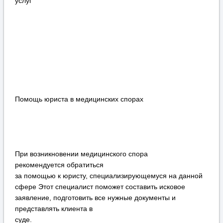
услуг
Помощь юриста в медицинских спорах
При возникновении медицинского спора
рекомендуется обратиться
за помощью к юристу, специализирующемуся на данной
сфере Этот специалист поможет составить исковое
заявление, подготовить все нужные документы и
представлять клиента в
суде.