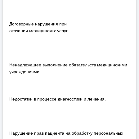
Договорные нарушения при
оказании медицинских услуг.
Ненадлежащее выполнение обязательств медицинскими
учреждениями
Недостатки в процессе диагностики и лечения.
Нарушение прав пациента на обработку персональных