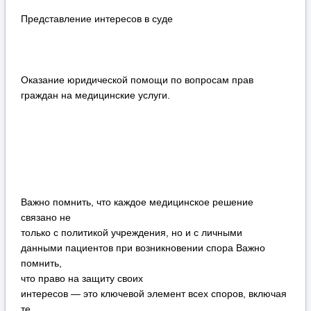
Представление интересов в суде
Оказание юридической помощи по вопросам прав
граждан на медицинские услуги.
Важно помнить, что каждое медицинское решение
связано не
только с политикой учреждения, но и с личными
данными пациентов при возникновении спора Важно
помнить,
что право на защиту своих
интересов — это ключевой элемент всех споров, включая
те,