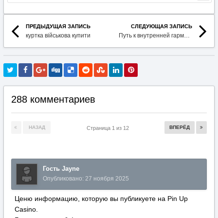
ПРЕДЫДУЩАЯ ЗАПИСЬ
СЛЕДУЮЩАЯ ЗАПИСЬ
куртка військова купити
Путь к внутренней гармонии
288 комментариев
НАЗАД
ВПЕРЁД
Страница 1 из 12
Гость Jayne
Опубликовано:
27 ноября 2025
Ценю информацию, которую вы публикуете на Pin Up
Casino.