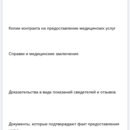
Копии контракта на предоставление медицинских услуг
Справки и медицинские заключения.
Доказательства в виде показаний свидетелей и отзывов.
Документы, которые подтверждают факт предоставления