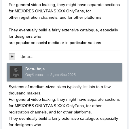
For general video leaking, they might have separate sections
for MEJORES ONLYFANS XXX OnlyFans, for
other registration channels, and for other platforms.
They eventually build a fairly extensive catalogue, especially
for designers who
are popular on social media or in particular nations.
Цитата
Гость Anja
Опубликовано:
8 декабря 2025
Systems of medium-sized sizes typically list lots to a few
thousand makers.
For general video leaking, they might have separate sections
for MEJORES ONLYFANS XXX OnlyFans, for other
registration channels, and for other platforms.
They eventually build a fairly extensive catalogue, especially
for designers who