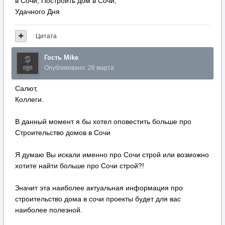
в Сочи, Построить дом в Сочи,
Удачного Дня
Цитата
Гость Mike
Опубликовано:
26 марта
Салют,
Коллеги.
В данный момент я бы хотел оповестить больше про
Строительство домов в Сочи
Я думаю Вы искали именно про Сочи строй или возможно
хотите найти больше про Сочи строй?!
Значит эта наиболее актуальная информация про
строительство дома в сочи проекты будет для вас
наиболее полезной.