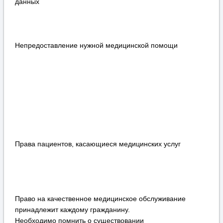
данных
Непредоставление нужной медицинской помощи
Права пациентов, касающиеся медицинских услуг
Право на качественное медицинское обслуживание
принадлежит каждому гражданину.
Необходимо помнить о существовании