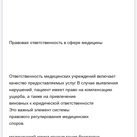
Правовая ответственность в сфере медицины
Ответственность медицинских учреждений включает
качество предоставляемых услуг В случае выявления
нарушений, пациент имеет право на компенсацию
ущерба, а также на привлечение
виновных к юридической ответственности
Это важный элемент системы
правового регулирования медицинских
споров.
медицинский юрист консультация бесплатно