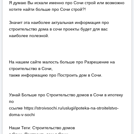
Я думаю Вы искали именно про Сочи строй или возможно
хотите найти больше про Сочи строй?!
Значит эта наиболее актуальная информация про
строительство дома в сочи проекты будет для вас
наиболее полезной.
На нашем сайте малость больше про Разрешение на
строительство в Сочи,
также информацию про Построить дом в Сочи.
Узнай Больше про Строительство домов в Сочи в ипотеку
по
ссылке https://stroivsochi.ru/uslugi/ipoteka-na-stroitelstvo-
doma-v-sochi
Наши Теги: Строительство домов