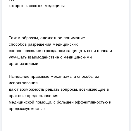
которые касаются медицины.
Таким образом, адекватное понимание
способов разрешения медицинских
споров позволяет гражданам защищать свои права и
улучшать взаимодействие с медицинскими
организациями.
Нынешние правовые механизмы и способы их
использования
дают возможность решать вопросы, возникающие в
практике предоставления
медицинской помощи, с большей эффективностью и
предсказуемостью.