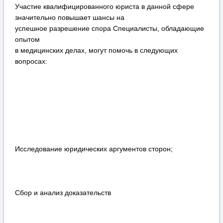
Участие квалифицированного юриста в данной сфере
значительно повышает шансы на
успешное разрешение спора Специалисты, обладающие
опытом
в медицинских делах, могут помочь в следующих
вопросах:
Исследование юридических аргументов сторон;
Сбор и анализ доказательств