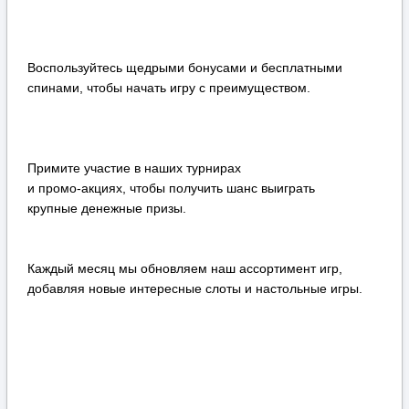
Воспользуйтесь щедрыми бонусами и бесплатными
спинами, чтобы начать игру с преимуществом.
Примите участие в наших турнирах
и промо-акциях, чтобы получить шанс выиграть
крупные денежные призы.
Каждый месяц мы обновляем наш ассортимент игр,
добавляя новые интересные слоты и настольные игры.