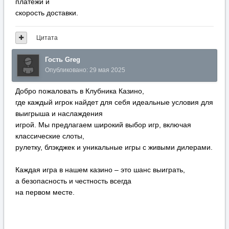
платежи и
скорость доставки.
Цитата
Гость Greg
Опубликовано:
29 мая 2025
Добро пожаловать в Клубника Казино,
где каждый игрок найдет для себя идеальные условия для
выигрыша и наслаждения
игрой. Мы предлагаем широкий выбор игр, включая
классические слоты,
рулетку, блэкджек и уникальные игры с живыми дилерами.
Каждая игра в нашем казино – это шанс выиграть,
а безопасность и честность всегда
на первом месте.