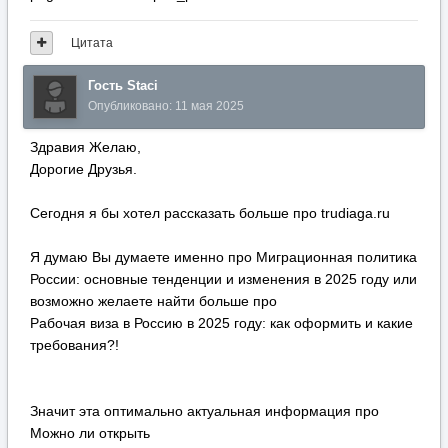
Цитата
Гость Staci
Опубликовано:
11 мая 2025
Здравия Желаю,
Дорогие Друзья.
Сегодня я бы хотел рассказать больше про trudiaga.ru
Я думаю Вы думаете именно про Миграционная политика
России: основные тенденции и изменения в 2025 году или
возможно желаете найти больше про
Рабочая виза в Россию в 2025 году: как оформить и какие
требования?!
Значит эта оптимально актуальная информация про
Можно ли открыть