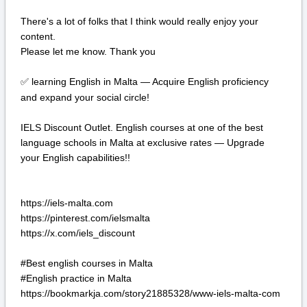
There's a lot of folks that I think would really enjoy your
content.
Please let me know. Thank you
learning English in Malta — Acquire English proficiency
✅
and expand your social circle!
IELS Discount Outlet. English courses at one of the best
language schools in Malta at exclusive rates — Upgrade
your English capabilities!!
https://iels-malta.com
https://pinterest.com/ielsmalta
https://x.com/iels_discount
#Best english courses in Malta
#English practice in Malta
https://bookmarkja.com/story21885328/www-iels-malta-com