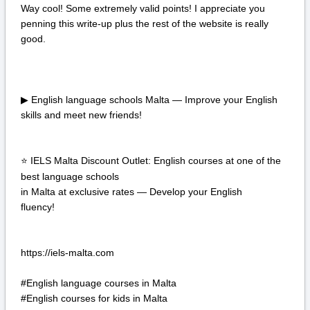
Way cool! Some extremely valid points! I appreciate you
penning this write-up plus the rest of the website is really
good.
▶ English language schools Malta — Improve your English
skills and meet new friends!
IELS Malta Discount Outlet: English courses at one of the
⭐
best language schools
in Malta at exclusive rates — Develop your English
fluency!
https://iels-malta.com
#English language courses in Malta
#English courses for kids in Malta