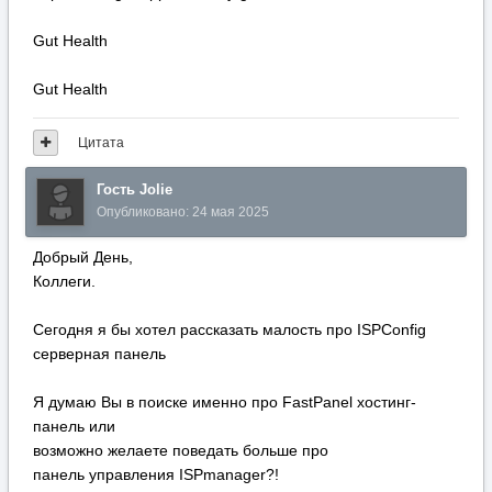
Gut Health
Gut Health
Цитата
Гость Jolie
Опубликовано:
24 мая 2025
Добрый День,
Коллеги.
Сегодня я бы хотел рассказать малость про ISPConfig
серверная панель
Я думаю Вы в поиске именно про FastPanel хостинг-
панель или
возможно желаете поведать больше про
панель управления ISPmanager?!