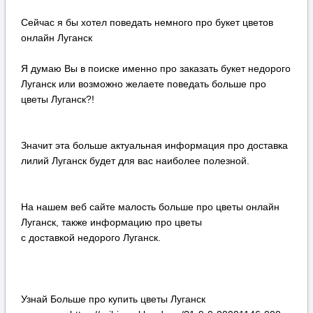
Сейчас я бы хотел поведать немного про букет цветов
онлайн Луганск
Я думаю Вы в поиске именно про заказать букет недорого
Луганск или возможно желаете поведать больше про
цветы Луганск?!
Значит эта больше актуальная информация про доставка
лилий Луганск будет для вас наиболее полезной.
На нашем веб сайте малость больше про цветы онлайн
Луганск, также информацию про цветы
с доставкой недорого Луганск.
Узнай Больше про купить цветы Луганск