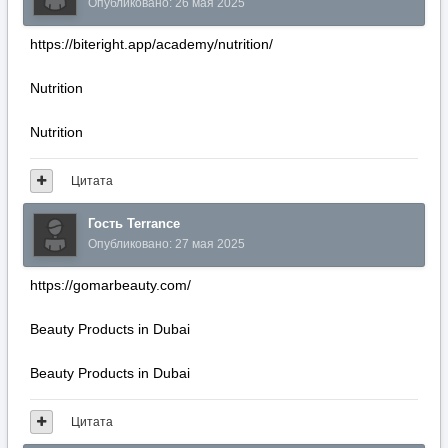
Опубликовано:
26 мая 2025
https://biteright.app/academy/nutrition/
Nutrition
Nutrition
Цитата
Гость Terrance
Опубликовано:
27 мая 2025
https://gomarbeauty.com/
Beauty Products in Dubai
Beauty Products in Dubai
Цитата