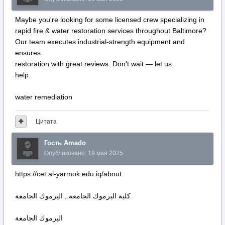
Maybe you're looking for some licensed crew specializing in
rapid fire & water restoration services throughout Baltimore?
Our team executes industrial-strength equipment and
ensures
restoration with great reviews. Don't wait — let us
help.
water remediation
Цитата
Гость Amado
Опубликовано:
19 мая 2025
https://cet.al-yarmok.edu.iq/about
كلية اليرموك الجامعة , اليرموك الجامعة
اليرموك الجامعة