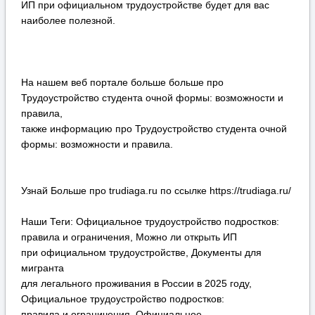
ИП при официальном трудоустройстве будет для вас
наиболее полезной.
На нашем веб портале больше больше про
Трудоустройство студента очной формы: возможности и
правила,
также информацию про Трудоустройство студента очной
формы: возможности и правила.
Узнай Больше про trudiaga.ru по ссылке https://trudiaga.ru/
Наши Теги: Официальное трудоустройство подростков:
правила и ограничения, Можно ли открыть ИП
при официальном трудоустройстве, Документы для
мигранта
для легального проживания в России в 2025 году,
Официальное трудоустройство подростков:
правила и ограничения, Официальное