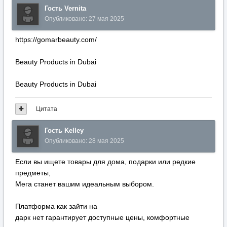
Гость Vernita
Опубликовано:
27 мая 2025
https://gomarbeauty.com/
Beauty Products in Dubai
Beauty Products in Dubai
Цитата
Гость Kelley
Опубликовано:
28 мая 2025
Если вы ищете товары для дома, подарки или редкие
предметы,
Мега станет вашим идеальным выбором.
Платформа как зайти на
дарк нет гарантирует доступные цены, комфортные