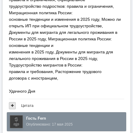
трудоустройство подростков: правила и ограничения,
Миграционная политика России:
основные тенденции и изменения в 2025 году, Можно ли
открыть ИП при официальном трудоустройстве,
Документы для мигранта для легального проживания в
России в 2025 году, Миграционная политика России:
основные тенденции и
изменения в 2025 году, Документы для мигранта для
легального проживания в России в 2025 году,
Трудоустройство мигрантов в России:
правила и требования, Расторжение трудового
договора с иностранцем,
Удачного Дня
Цитата
Гость Fern
Опубликовано:
17 мая 2025