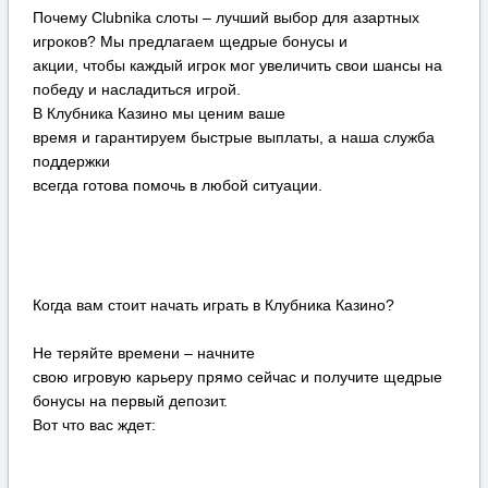
Почему Clubnika слоты – лучший выбор для азартных
игроков? Мы предлагаем щедрые бонусы и
акции, чтобы каждый игрок мог увеличить свои шансы на
победу и насладиться игрой.
В Клубника Казино мы ценим ваше
время и гарантируем быстрые выплаты, а наша служба
поддержки
всегда готова помочь в любой ситуации.
Когда вам стоит начать играть в Клубника Казино?
Не теряйте времени – начните
свою игровую карьеру прямо сейчас и получите щедрые
бонусы на первый депозит.
Вот что вас ждет: