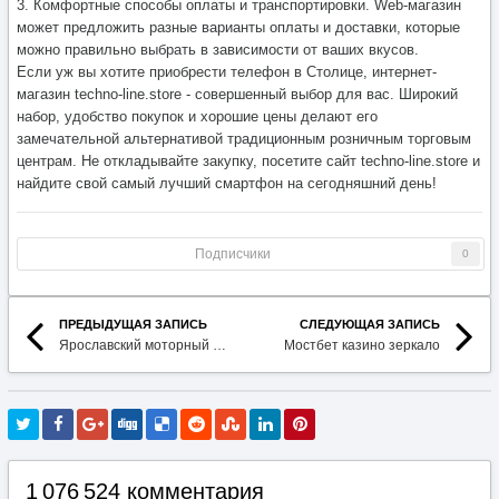
3. Комфортные способы оплаты и транспортировки. Web-магазин
может предложить разные варианты оплаты и доставки, которые
можно правильно выбрать в зависимости от ваших вкусов.
Если уж вы хотите приобрести телефон в Столице, интернет-
магазин techno-line.store - совершенный выбор для вас. Широкий
набор, удобство покупок и хорошие цены делают его
замечательной альтернативой традиционным розничным торговым
центрам. Не откладывайте закупку, посетите сайт techno-line.store и
найдите свой самый лучший смартфон на сегодняшний день!
Подписчики
0
ПРЕДЫДУЩАЯ ЗАПИСЬ
СЛЕДУЮЩАЯ ЗАПИСЬ
Ярославский моторный завод
Мостбет казино зеркало
1 076 524 комментария