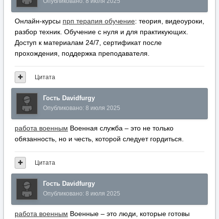
Опубликовано:
8 июля 2025
Онлайн-курсы
прп терапия обучение
: теория, видеоуроки,
разбор техник. Обучение с нуля и для практикующих.
Доступ к материалам 24/7, сертификат после
прохождения, поддержка преподавателя.
Цитата
Гость Davidfurgy
Опубликовано:
8 июля 2025
работа военным
Военная служба – это не только
обязанность, но и честь, которой следует гордиться.
Цитата
Гость Davidfurgy
Опубликовано:
8 июля 2025
работа военным
Военные – это люди, которые готовы