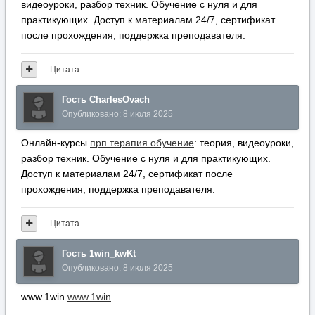
видеоуроки, разбор техник. Обучение с нуля и для
практикующих. Доступ к материалам 24/7, сертификат
после прохождения, поддержка преподавателя.
Цитата
Гость CharlesOvach
Опубликовано:
8 июля 2025
Онлайн-курсы
прп терапия обучение
: теория, видеоуроки,
разбор техник. Обучение с нуля и для практикующих.
Доступ к материалам 24/7, сертификат после
прохождения, поддержка преподавателя.
Цитата
Гость 1win_kwKt
Опубликовано:
8 июля 2025
www.1win
www.1win