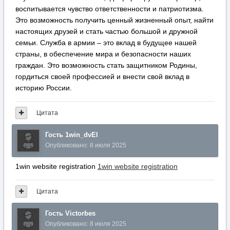
воспитывается чувство ответственности и патриотизма.
Это возможность получить ценный жизненный опыт, найти
настоящих друзей и стать частью большой и дружной
семьи. Служба в армии – это вклад в будущее нашей
страны, в обеспечение мира и безопасности наших
граждан. Это возможность стать защитником Родины,
гордиться своей профессией и внести свой вклад в
историю России.
Цитата
Гость 1win_dvEl
Опубликовано:
8 июля 2025
1win website registration
1win website registration
Цитата
Гость Victorbes
Опубликовано:
8 июля 2025