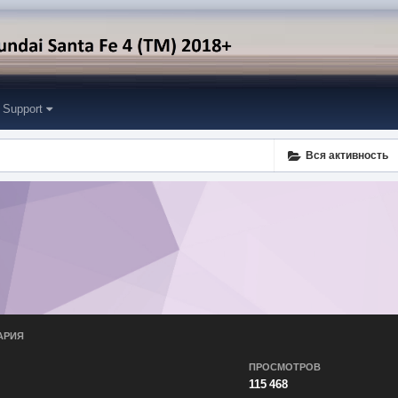
Support
Вся активность
АРИЯ
ПРОСМОТРОВ
115 468