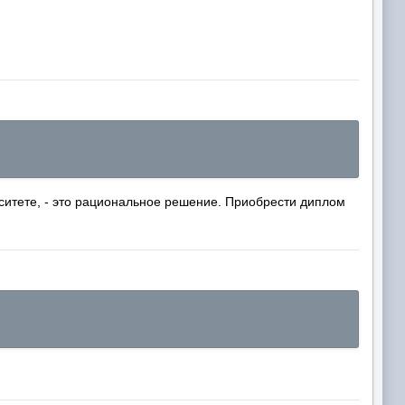
итете, - это рациональное решение. Приобрести диплом