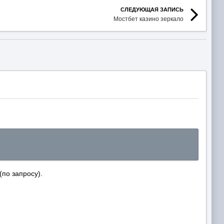
СЛЕДУЮЩАЯ ЗАПИСЬ
Мостбет казино зеркало
по запросу).