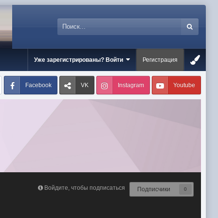
Уже зарегистрированы? Войти
Регистрация
Facebook
VK
Instagram
Youtube
Войдите, чтобы подписаться
Подписчики
0