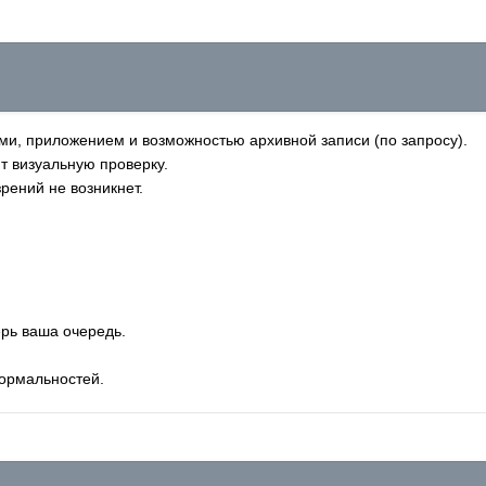
ми, приложением и возможностью архивной записи (по запросу).
т визуальную проверку.
рений не возникнет.
ерь ваша очередь.
ормальностей.