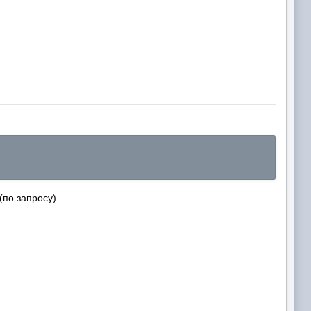
по запросу).