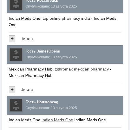
Гость Roccoreuck
Опубликовано:
13 августа 2025
Indian Meds One:
top online pharmacy india
- Indian Meds
One
Цитата
Гость JamesObemi
Опубликовано:
13 августа 2025
Mexican Pharmacy Hub:
zithromax mexican pharmacy
-
Mexican Pharmacy Hub
Цитата
Гость Houstoncag
Опубликовано:
13 августа 2025
Indian Meds One
Indian Meds One
Indian Meds One