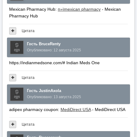
Mexican Pharmacy Hub:
п»їmexican pharmacy
- Mexican
Pharmacy Hub
Цитата
Гость BruceRenty
Опубликовано:
12 августа 2025
https://indianmedsone.com/# Indian Meds One
Цитата
Гость JustinAxola
Опубликовано:
13 августа 2025
adipex pharmacy coupon:
MediDirect USA
- MediDirect USA
Цитата