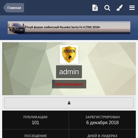
Главная
admin
Administrators
ПУБЛИКАЦИИ
ЗАРЕГИСТРИРОВАН
101
6 декабря 2018
ПОСЕЩЕНИЕ
ДНЕЙ В ЛИДЕРАХ