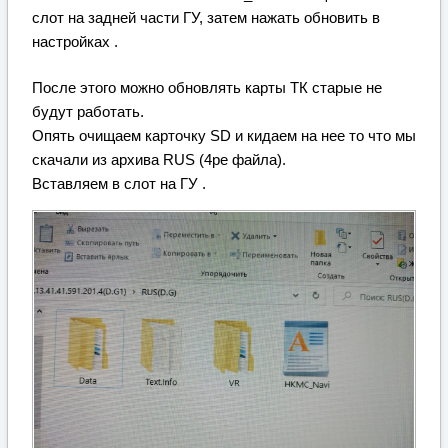
слот на задней части ГУ, затем нажать обновить в
настройках .
После этого можно обновлять карты ТК старые не
будут работать.
Опять очищаем карточку SD и кидаем на нее то что мы
скачали из архива RUS (4ре файла).
Вставляем в слот на ГУ .