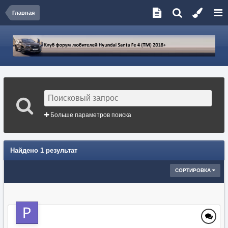
Главная
Больше параметров поиска
Найдено 1 результат
СОРТИРОВКА