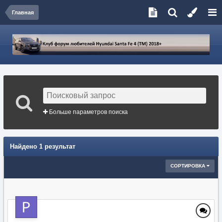
Главная
Больше параметров поиска
Найдено 1 результат
СОРТИРОВКА