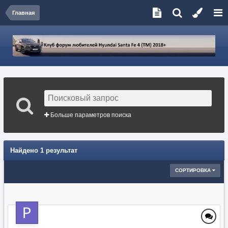
Главная
Больше параметров поиска
Найдено 1 результат
СОРТИРОВКА