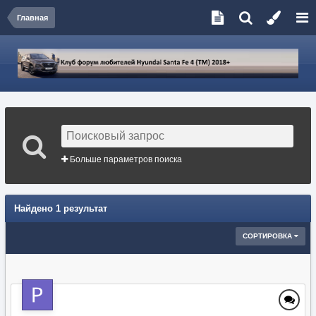
Главная
Больше параметров поиска
Найдено 1 результат
СОРТИРОВКА