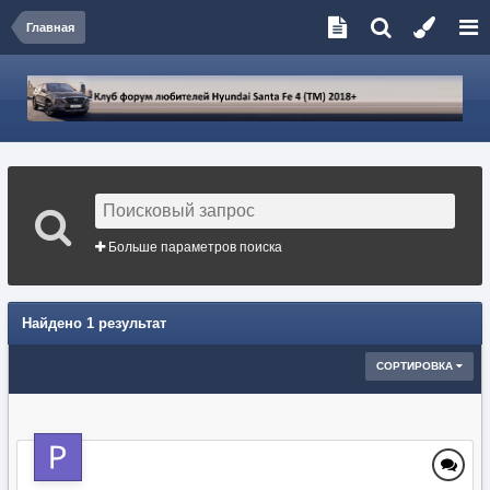
Главная
Больше параметров поиска
Найдено 1 результат
СОРТИРОВКА