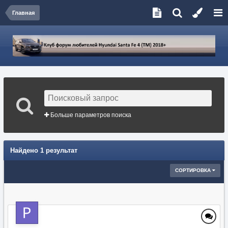
Главная
Больше параметров поиска
Найдено 1 результат
СОРТИРОВКА