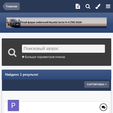
Главная
Больше параметров поиска
Найдено 1 результат
СОРТИРОВКА