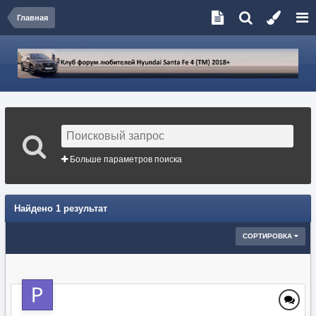
Главная
Больше параметров поиска
Найдено 1 результат
СОРТИРОВКА