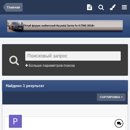
Главная
Больше параметров поиска
Найдено 1 результат
СОРТИРОВКА