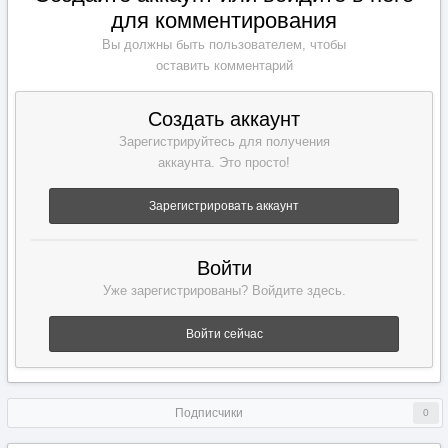
для комментирования
Вы должны быть пользователем, чтобы
оставить комментарий
Создать аккаунт
Зарегистрируйтесь для получения
аккаунта. Это просто!
Зарегистрировать аккаунт
Войти
Уже зарегистрированы? Войдите здесь.
Войти сейчас
Подписчики
0