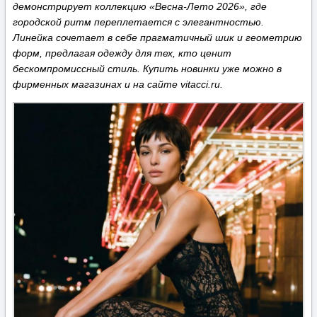
демонстрирует коллекцию «Весна-Лето 2026», где
городской ритм переплетается с элегантностью.
Линейка сочетает в себе прагматичный шик и геометрию
форм, предлагая одежду для тех, кто ценит
бескомпромиссный стиль. Купить новинки уже можно в
фирменных магазинах и на сайте vitacci.ru.