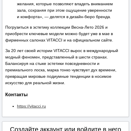
желания, которые позволяют владеть вниманием
зала, сохраняя при этом ощущение уверенности
и комфорта», — делятся в дизайн-бюро бренда.
Погрузиться в эстетику коллекции Весна-Лето 2026 и
приобрести ключевые модели можно будет уже в мае в
фирменных салонах VITACCI и на официальном сайте.
За 20 лет своей истории VITACCI вырос в международный
модный феномен, представленный в шести странах.
Балансируя на стыке эстетики повседневности и
премиального лоска, марка тонко чувствует дух времени,
превращая мировые подиумные тенденции в носимое
искусство для реальной жизни.
Контакты
https://vitacci.ru
Создайте аккаунт или войдите в него