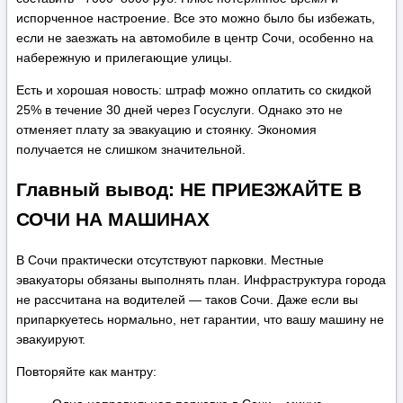
испорченное настроение. Все это можно было бы избежать,
если не заезжать на автомобиле в центр Сочи, особенно на
набережную и прилегающие улицы.
Есть и хорошая новость: штраф можно оплатить со скидкой
25% в течение 30 дней через Госуслуги. Однако это не
отменяет плату за эвакуацию и стоянку. Экономия
получается не слишком значительной.
Главный вывод: НЕ ПРИЕЗЖАЙТЕ В
СОЧИ НА МАШИНАХ
В Сочи практически отсутствуют парковки. Местные
эвакуаторы обязаны выполнять план. Инфраструктура города
не рассчитана на водителей — таков Сочи. Даже если вы
припаркуетесь нормально, нет гарантии, что вашу машину не
эвакуируют.
Повторяйте как мантру: