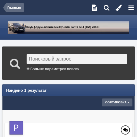
Главная
Больше параметров поиска
Найдено 1 результат
СОРТИРОВКА