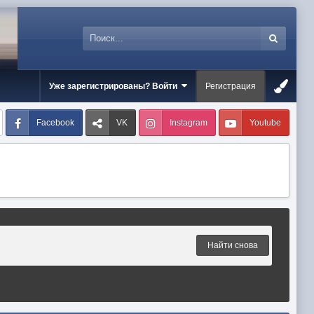
Уже зарегистрированы? Войти
Регистрация
Facebook
VK
Instagram
Youtube
Найти снова