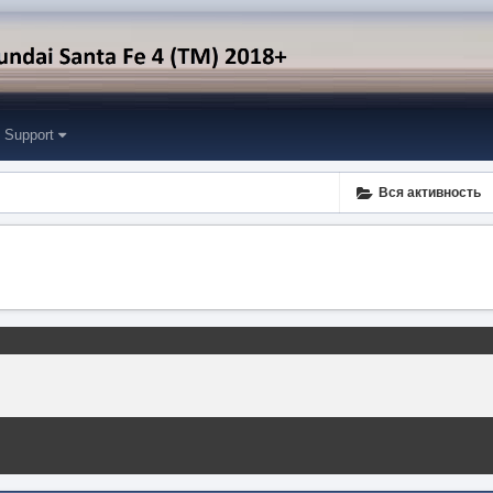
Support
Вся активность