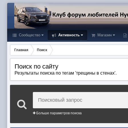
Сообщество
Активность
Магазин
Главная
Поиск
Поиск по сайту
Результаты поиска по тегам 'трещины в стенах'.
Больше параметров поиска